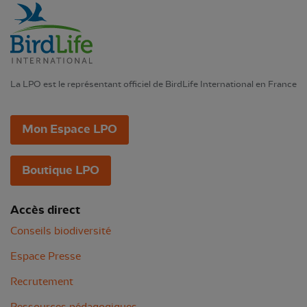
La LPO est le représentant officiel de BirdLife International en France
Mon Espace LPO
Boutique LPO
Accès direct
Conseils biodiversité
Espace Presse
Recrutement
Ressources pédagogiques