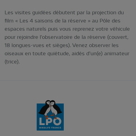
Les visites guidées débutent par la projection du
film « Les 4 saisons de la réserve » au Pôle des
espaces naturels puis vous reprenez votre véhicule
pour rejoindre l'observatoire de la réserve (couvert,
18 longues-vues et sièges). Venez observer les
oiseaux en toute quiétude, aidés d’un(e) animateur
(trice).