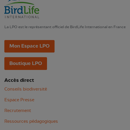
La LPO est le représentant officiel de BirdLife International en France
Mon Espace LPO
Boutique LPO
Accès direct
Conseils biodiversité
Espace Presse
Recrutement
Ressources pédagogiques