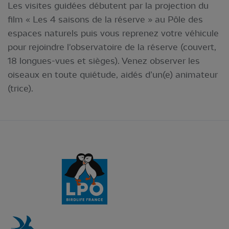
Les visites guidées débutent par la projection du
film « Les 4 saisons de la réserve » au Pôle des
espaces naturels puis vous reprenez votre véhicule
pour rejoindre l'observatoire de la réserve (couvert,
18 longues-vues et sièges). Venez observer les
oiseaux en toute quiétude, aidés d’un(e) animateur
(trice).