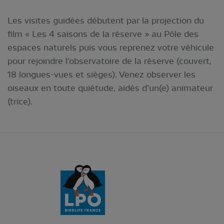
Les visites guidées débutent par la projection du
film « Les 4 saisons de la réserve » au Pôle des
espaces naturels puis vous reprenez votre véhicule
pour rejoindre l'observatoire de la réserve (couvert,
18 longues-vues et sièges). Venez observer les
oiseaux en toute quiétude, aidés d’un(e) animateur
(trice).