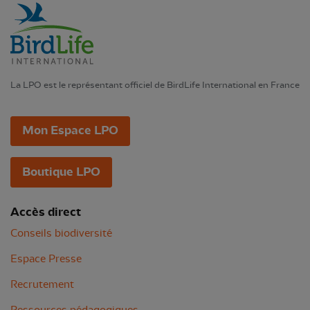
La LPO est le représentant officiel de BirdLife International en France
Mon Espace LPO
Boutique LPO
Accès direct
Conseils biodiversité
Espace Presse
Recrutement
Ressources pédagogiques