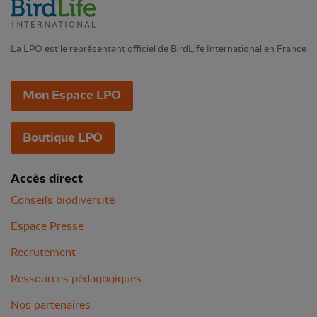
La LPO est le représentant officiel de BirdLife International en France
Mon Espace LPO
Boutique LPO
Accès direct
Conseils biodiversité
Espace Presse
Recrutement
Ressources pédagogiques
Nos partenaires