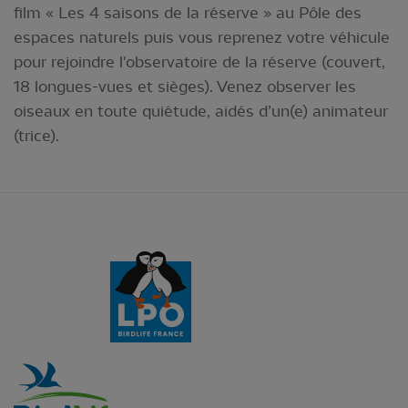
film « Les 4 saisons de la réserve » au Pôle des
espaces naturels puis vous reprenez votre véhicule
pour rejoindre l'observatoire de la réserve (couvert,
18 longues-vues et sièges). Venez observer les
oiseaux en toute quiétude, aidés d’un(e) animateur
(trice).