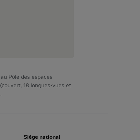
» au Pôle des espaces
 (couvert, 18 longues-vues et
.
Siège national