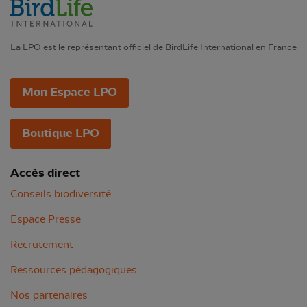
La LPO est le représentant officiel de BirdLife International en France
Mon Espace LPO
Boutique LPO
Accès direct
Conseils biodiversité
Espace Presse
Recrutement
Ressources pédagogiques
Nos partenaires