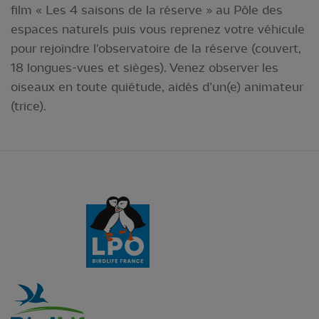
film « Les 4 saisons de la réserve » au Pôle des
espaces naturels puis vous reprenez votre véhicule
pour rejoindre l'observatoire de la réserve (couvert,
18 longues-vues et sièges). Venez observer les
oiseaux en toute quiétude, aidés d’un(e) animateur
(trice).