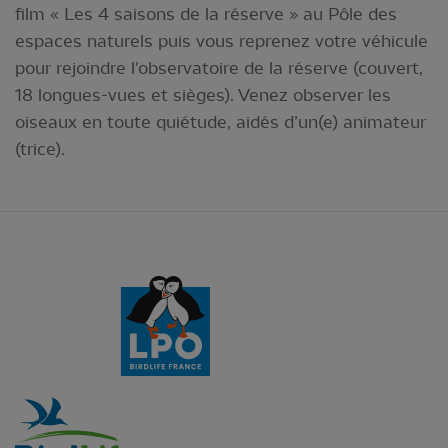
film « Les 4 saisons de la réserve » au Pôle des
espaces naturels puis vous reprenez votre véhicule
pour rejoindre l'observatoire de la réserve (couvert,
18 longues-vues et sièges). Venez observer les
oiseaux en toute quiétude, aidés d’un(e) animateur
(trice).