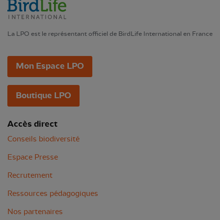
La LPO est le représentant officiel de BirdLife International en France
Mon Espace LPO
Boutique LPO
Accès direct
Conseils biodiversité
Espace Presse
Recrutement
Ressources pédagogiques
Nos partenaires