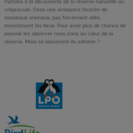
Partons à la découverte de la réserve naturelle au
crépuscule. Dans une ambiance feutrée de
nouveaux animaux, pas forcément ailés,
investissent les lieux. Pour avoir plus de chance de
pouvoir les observer nous irons au cœur de la
réserve. Mais se laisseront-ils admirer ?