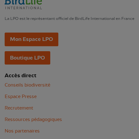
La LPO est le représentant officiel de BirdLife International en France
Mon Espace LPO
Boutique LPO
Accès direct
Conseils biodiversité
Espace Presse
Recrutement
Ressources pédagogiques
Nos partenaires