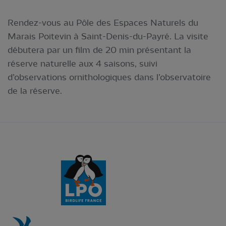
Rendez-vous au Pôle des Espaces Naturels du
Marais Poitevin à Saint-Denis-du-Payré. La visite
débutera par un film de 20 min présentant la
réserve naturelle aux 4 saisons, suivi
d’observations ornithologiques dans l’observatoire
de la réserve.