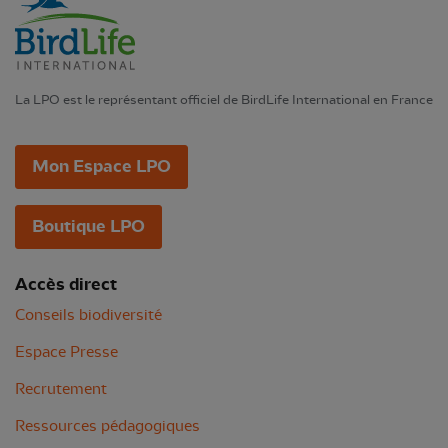
La LPO est le représentant officiel de BirdLife International en France
Mon Espace LPO
Boutique LPO
Accès direct
Conseils biodiversité
Espace Presse
Recrutement
Ressources pédagogiques