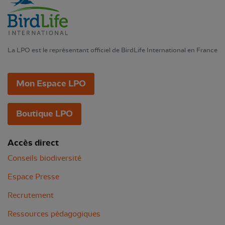
La LPO est le représentant officiel de BirdLife International en France
Mon Espace LPO
Boutique LPO
Accès direct
Conseils biodiversité
Espace Presse
Recrutement
Ressources pédagogiques