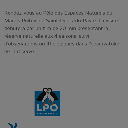
Rendez-vous au Pôle des Espaces Naturels du
Marais Poitevin à Saint-Denis-du-Payré. La visite
débutera par un film de 20 min présentant la
réserve naturelle aux 4 saisons, suivi
d’observations ornithologiques dans l’observatoire
de la réserve.