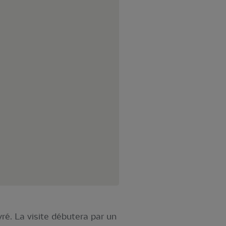
é. La visite débutera par un