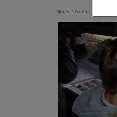
Film de 20 min suivi d’observ