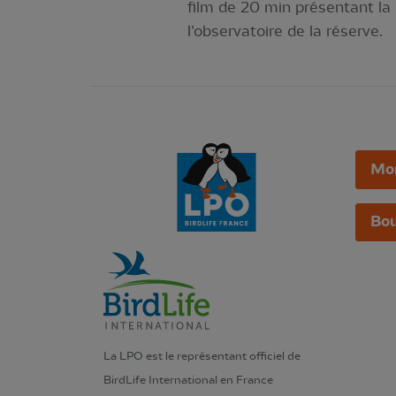
film de 20 min présentant la 
l’observatoire de la réserve.
Mo
Bou
La LPO est le représentant officiel de
BirdLife International en France