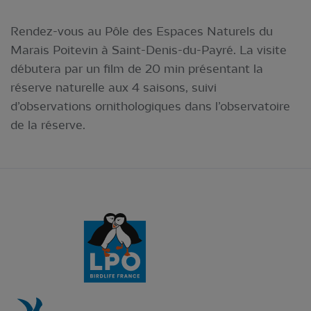
Rendez-vous au Pôle des Espaces Naturels du
Marais Poitevin à Saint-Denis-du-Payré. La visite
débutera par un film de 20 min présentant la
réserve naturelle aux 4 saisons, suivi
d’observations ornithologiques dans l’observatoire
de la réserve.