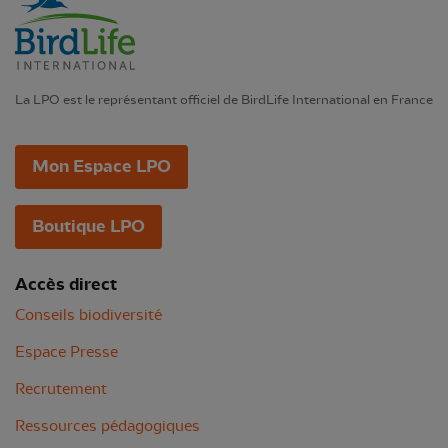
La LPO est le représentant officiel de BirdLife International en France
Mon Espace LPO
Boutique LPO
Accès direct
Conseils biodiversité
Espace Presse
Recrutement
Ressources pédagogiques