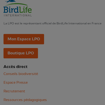
La LPO est le représentant officiel de BirdLife International en France
Mon Espace LPO
Boutique LPO
Accès direct
Conseils biodiversité
Espace Presse
Recrutement
Ressources pédagogiques