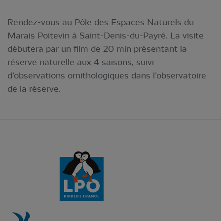
Rendez-vous au Pôle des Espaces Naturels du
Marais Poitevin à Saint-Denis-du-Payré. La visite
débutera par un film de 20 min présentant la
réserve naturelle aux 4 saisons, suivi
d’observations ornithologiques dans l’observatoire
de la réserve.