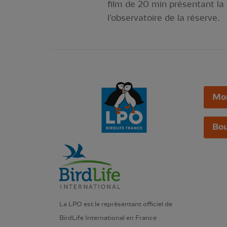
film de 20 min présentant la 
l’observatoire de la réserve.
Mo
Bou
La LPO est le représentant officiel de
BirdLife International en France