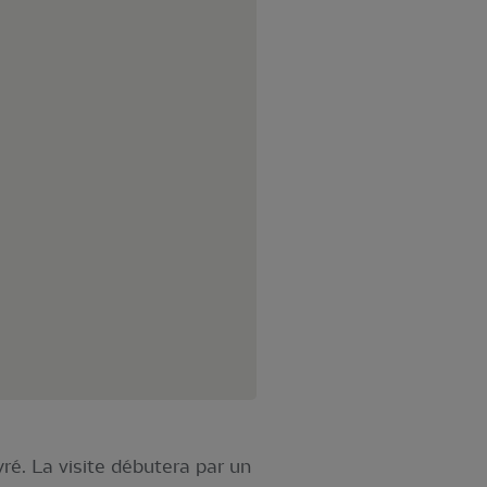
é. La visite débutera par un