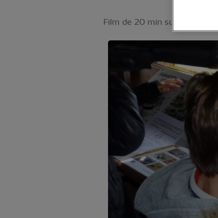
Film de 20 min suivi d’observ