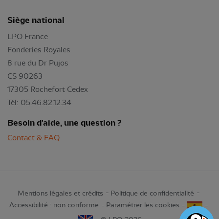
Siège national
LPO France
Fonderies Royales
8 rue du Dr Pujos
CS 90263
17305 Rochefort Cedex
Tél: 05.46.82.12.34
Besoin d'aide, une question ?
Contact & FAQ
Mentions légales et crédits
Politique de confidentialité
Accessibilité : non conforme
Paramétrer les cookies