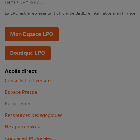
La LPO est le représentant officiel de BirdLife International en France
Mon Espace LPO
Boutique LPO
Accès direct
Conseils biodiversité
Espace Presse
Recrutement
Ressources pédagogiques
Nos partenaires
Annuaire LPO locales