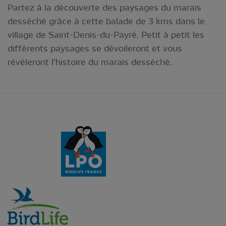
Partez à la découverte des paysages du marais
desséché grâce à cette balade de 3 kms dans le
village de Saint-Denis-du-Payré. Petit à petit les
différents paysages se dévoileront et vous
révéleront l’histoire du marais desséché.