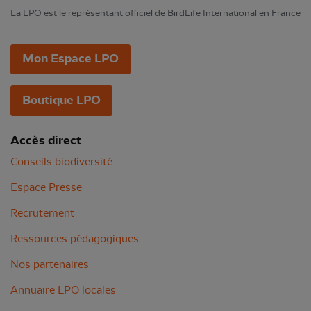
La LPO est le représentant officiel de BirdLife International en France
Mon Espace LPO
Boutique LPO
Accès direct
Conseils biodiversité
Espace Presse
Recrutement
Ressources pédagogiques
Nos partenaires
Annuaire LPO locales