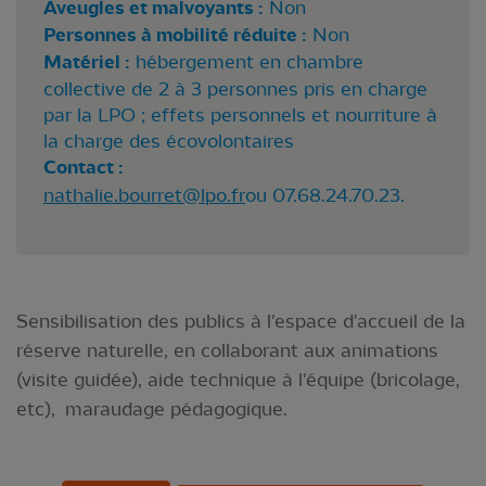
Aveugles et malvoyants :
Non
Personnes à mobilité réduite :
Non
Matériel :
hébergement en chambre
collective de 2 à 3 personnes pris en charge
par la LPO ; effets personnels et nourriture à
la charge des écovolontaires
Contact :
nathalie.bourret@lpo.fr
ou 07.68.24.70.23.
Sensibilisation des publics à l'espace d'accueil de la
réserve naturelle, en collaborant aux animations
(visite guidée), aide technique à l'équipe (bricolage,
etc), maraudage pédagogique.