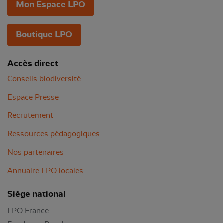
Mon Espace LPO
Boutique LPO
Accès direct
Conseils biodiversité
Espace Presse
Recrutement
Ressources pédagogiques
Nos partenaires
Annuaire LPO locales
Siège national
LPO France