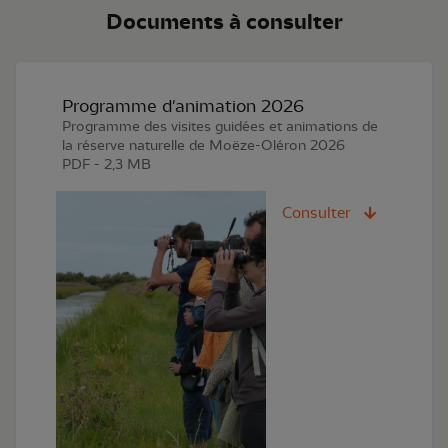
Documents à consulter
Programme d'animation 2026
Programme des visites guidées et animations de
la réserve naturelle de Moëze-Oléron 2026
PDF - 2,3 MB
Consulter