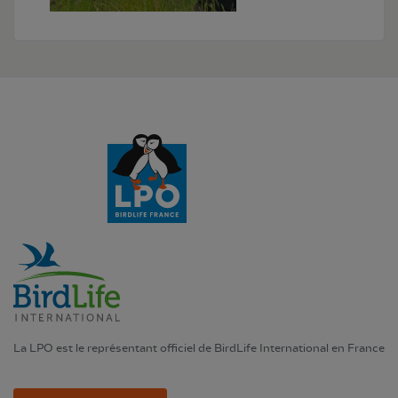
La LPO est le représentant officiel de BirdLife International en France