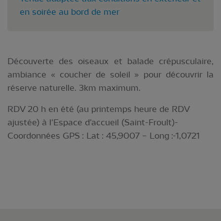
en soirée au bord de mer
Découverte des oiseaux et balade crépusculaire,
ambiance « coucher de soleil » pour découvrir la
réserve naturelle. 3km maximum.
RDV 20 h en été (au printemps heure de RDV
ajustée) à l’Espace d’accueil (Saint-Froult)-
Coordonnées GPS : Lat : 45,9007 – Long :-1,0721