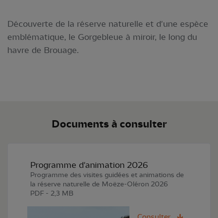
Découverte de la réserve naturelle et d'une espèce
emblématique, le Gorgebleue à miroir, le long du
havre de Brouage.
Documents à consulter
Programme d'animation 2026
Programme des visites guidées et animations de
la réserve naturelle de Moëze-Oléron 2026
PDF - 2,3 MB
Consulter