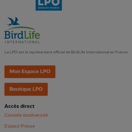
La LPO est le représentant officiel de BirdLife International en France
Mon Espace LPO
Boutique LPO
Accès direct
Conseils biodiversité
Espace Presse