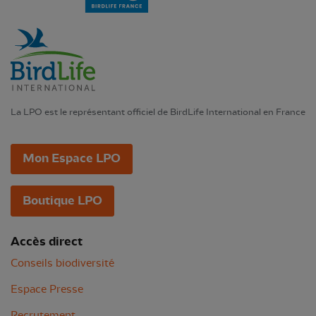
La LPO est le représentant officiel de BirdLife International en France
Mon Espace LPO
Boutique LPO
Accès direct
Conseils biodiversité
Espace Presse
Recrutement