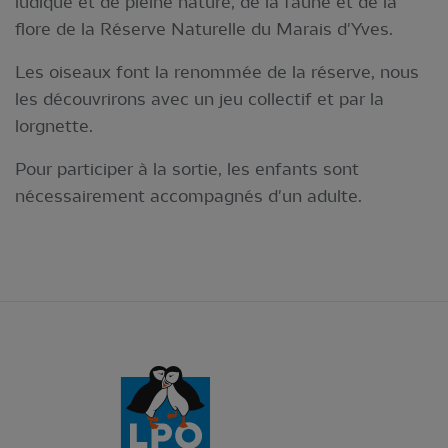
ludique et de pleine nature, de la faune et de la
flore de la Réserve Naturelle du Marais d'Yves.
Les oiseaux font la renommée de la réserve, nous
les découvrirons avec un jeu collectif et par la
lorgnette.
Pour participer à la sortie, les enfants sont
nécessairement accompagnés d'un adulte.