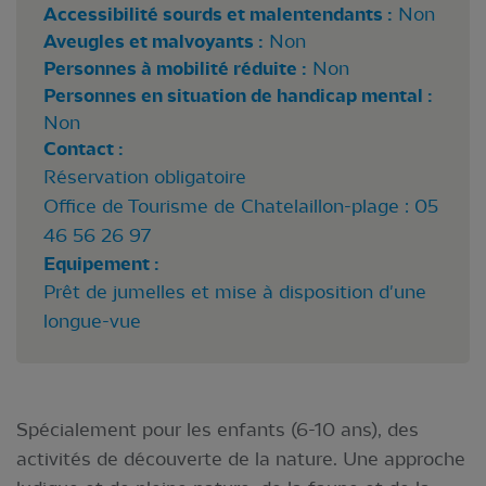
Accessibilité sourds et malentendants :
Non
Aveugles et malvoyants :
Non
Personnes à mobilité réduite :
Non
Personnes en situation de handicap mental :
Non
Contact :
Réservation obligatoire
Office de Tourisme de Chatelaillon-plage : 05
46 56 26 97
Equipement :
Prêt de jumelles et mise à disposition d'une
longue-vue
Spécialement pour les enfants (6-10 ans), des
activités de découverte de la nature. Une approche