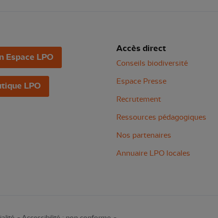
Accès direct
n Espace LPO
Conseils biodiversité
Espace Presse
tique LPO
Recrutement
Ressources pédagogiques
Nos partenaires
Annuaire LPO locales