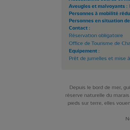
Aveugles et malvoyants :
Personnes à mobilité rédui
Personnes en situation de
Contact :
Réservation obligatoire
Office de Tourisme de Cha
Equipement :
Prêt de jumelles et mise 
Depuis le bord de mer, gui
réserve naturelle du marais 
pieds sur terre, elles voue
N