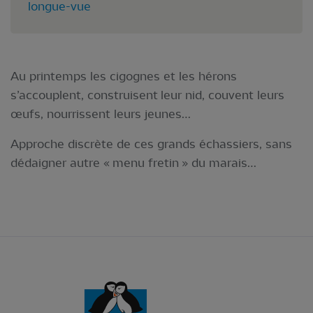
longue-vue
Au printemps les cigognes et les hérons
s’accouplent, construisent
leur nid, couvent leurs
œufs, nourrissent leurs jeunes…
Approche discrète de ces grands échassiers, sans
dédaigner autre « menu fretin » du marais…