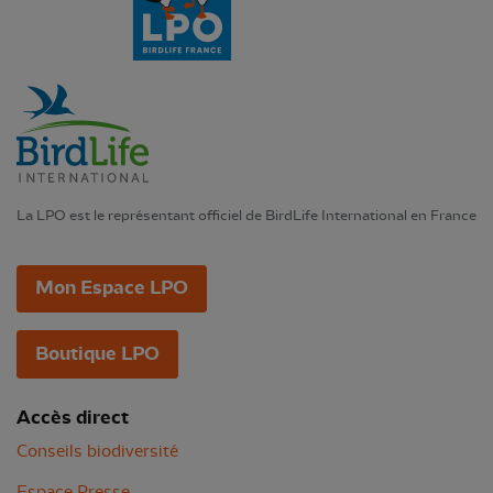
La LPO est le représentant officiel de BirdLife International en France
Mon Espace LPO
Boutique LPO
Accès direct
Conseils biodiversité
Espace Presse