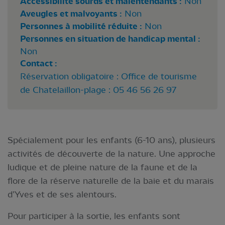
Accessibilité sourds et malentendants :
Non
Aveugles et malvoyants :
Non
Personnes à mobilité réduite :
Non
Personnes en situation de handicap mental :
Non
Contact :
Réservation obligatoire : Office de tourisme
de Chatelaillon-plage : 05 46 56 26 97
Spécialement pour les enfants (6-10 ans), plusieurs
activités de découverte de la nature. Une approche
ludique et de pleine nature de la faune et de la
flore de la réserve naturelle de la baie et du marais
d’Yves et de ses alentours.
Pour participer à la sortie, les enfants sont