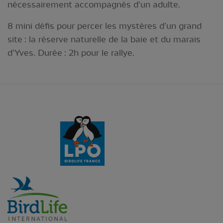
nécessairement accompagnés d'un adulte.
8 mini défis pour percer les mystères d’un grand
site : la réserve naturelle de la baie et du marais
d’Yves. Durée : 2h pour le rallye.