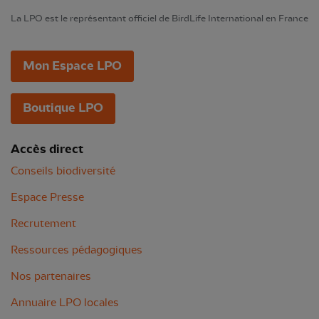
La LPO est le représentant officiel de BirdLife International en France
Mon Espace LPO
Boutique LPO
Accès direct
Conseils biodiversité
Espace Presse
Recrutement
Ressources pédagogiques
Nos partenaires
Annuaire LPO locales