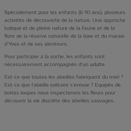
Spécialement pour les enfants (6-10 ans), plusieurs
activités de découverte de la nature. Une approche
ludique et de pleine nature de la faune et de la
flore de la réserve naturelle de la baie et du marais
d’Yves et de ses alentours.
Pour participer à la sortie, les enfants sont
nécessairement accompagnés d'un adulte.
Est-ce que toutes les abeilles fabriquent du miel ?
Est-ce que l'abeille solitaire s'ennuie ? Equipés de
boites loupes nous inspecterons les fleurs pour
découvrir la vie discrète des abeilles sauvages.