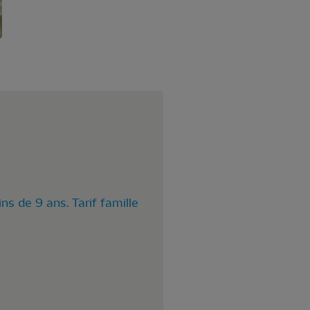
ns de 9 ans. Tarif famille