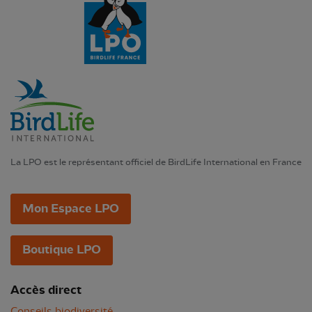
La LPO est le représentant officiel de BirdLife International en France
Mon Espace LPO
Boutique LPO
Accès direct
Conseils biodiversité