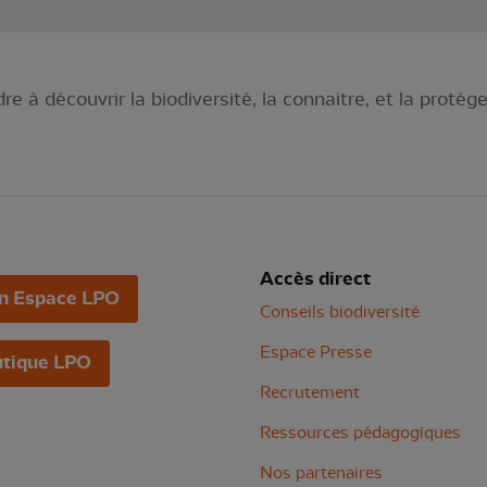
à découvrir la biodiversité, la connaitre, et la protége
Accès direct
n Espace LPO
Conseils biodiversité
Espace Presse
tique LPO
Recrutement
Ressources pédagogiques
Nos partenaires