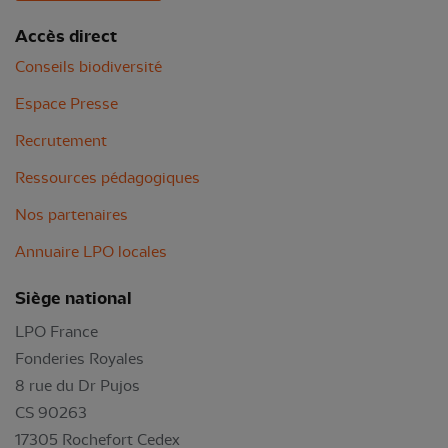
Accès direct
Conseils biodiversité
Espace Presse
Recrutement
Ressources pédagogiques
Nos partenaires
Annuaire LPO locales
Siège national
LPO France
Fonderies Royales
8 rue du Dr Pujos
CS 90263
17305 Rochefort Cedex