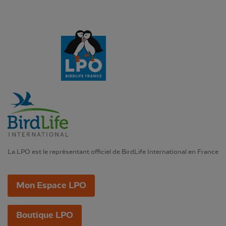
La LPO est le représentant officiel de BirdLife International en France
Mon Espace LPO
Boutique LPO