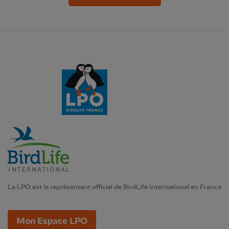
La LPO est le représentant officiel de BirdLife International en France
Mon Espace LPO