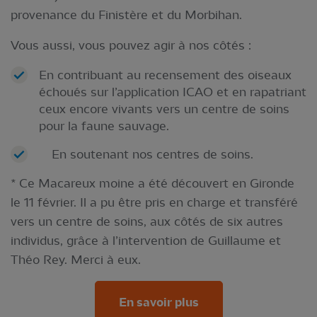
provenance du Finistère et du Morbihan.
Vous aussi, vous pouvez agir à nos côtés :
En contribuant au recensement des oiseaux
échoués sur l’application ICAO et en rapatriant
ceux encore vivants vers un centre de soins
pour la faune sauvage.
En soutenant nos centres de soins.
* Ce Macareux moine a été découvert en Gironde
le 11 février. Il a pu être pris en charge et transféré
vers un centre de soins, aux côtés de six autres
individus, grâce à l’intervention de Guillaume et
Théo Rey. Merci à eux.
En savoir plus