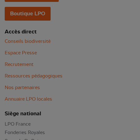
Boutique LPO
Accès direct
Conseils biodiversité
Espace Presse
Recrutement
Ressources pédagogiques
Nos partenaires
Annuaire LPO locales
Siège national
LPO France
Fonderies Royales