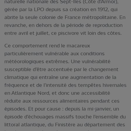
naturelle nationale des Sept-Îles (Côte d’Armor),
gérée par la LPO depuis sa création en 1912, qui
abrite la seule colonie de France métropolitaine. En
revanche, en dehors de la période de reproduction
entre avril et juillet, ce piscivore vit loin des côtes.
Ce comportement rend le macareux
particulièrement vulnérable aux conditions
météorologiques extrêmes. Une vulnérabilité
susceptible d’être accentuée par le changement
climatique qui entraîne une augmentation de la
fréquence et de l’intensité des tempêtes hivernales
en Atlantique Nord, et donc une accessibilité
réduite aux ressources alimentaires pendant ces
épisodes. Et pour cause : depuis la mi-janvier, un
épisode d’échouages massifs touche l’ensemble du
littoral atlantique, du Finistère au département des