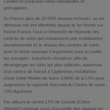
Landes et jusqu’aux côtes espagnoles et
portugaises.
En France, plus de 22 000 oiseaux échoués ou en
détresse ont été identifiés depuis le 1er février sur
Faune France. Face à l’intensité de l’épisode, les
centres de soins qui connaissent une mobilisation
exceptionnelle et le réseau des centres de soins
pour la faune sauvage s’organisent pour accueillir
les rescapés : transferts d’espèces afin de
désengorger les sites les plus sollicités, ouverture
d'un centre de transit à Capbreton, installation
d’une Unité Mobile de Soins (UMS) de la LPO pour
augmenter la capacité d’accueil du Centre de soins
LPO Aquitaine.
Par ailleurs le centre LPO Ile Grande (Côtes
d’Armor) continue aussi d’accueillir des oiseaux en