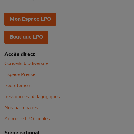
Mon Espace LPO
Boutique LPO
Accès direct
Conseils biodiversité
Espace Presse
Recrutement
Ressources pédagogiques
Nos partenaires
Annuaire LPO locales
Siège national