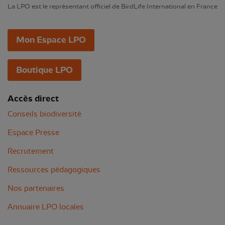
La LPO est le représentant officiel de BirdLife International en France
Mon Espace LPO
Boutique LPO
Accès direct
Conseils biodiversité
Espace Presse
Recrutement
Ressources pédagogiques
Nos partenaires
Annuaire LPO locales