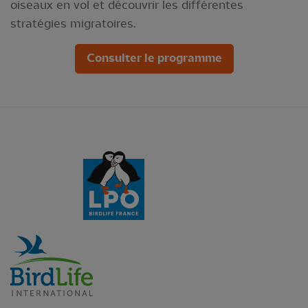
oiseaux en vol et découvrir les différentes
stratégies migratoires.
Consulter le programme