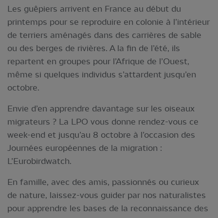
Les guêpiers arrivent en France au début du
printemps pour se reproduire en colonie à l’intérieur
de terriers aménagés dans des carrières de sable
ou des berges de rivières. A la fin de l’été, ils
repartent en groupes pour l’Afrique de l’Ouest,
même si quelques individus s’attardent jusqu’en
octobre.
Envie d’en apprendre davantage sur les oiseaux
migrateurs ? La LPO vous donne rendez-vous ce
week-end et jusqu’au 8 octobre à l’occasion des
Journées européennes de la migration :
L’Eurobirdwatch.
En famille, avec des amis, passionnés ou curieux
de nature, laissez-vous guider par nos naturalistes
pour apprendre les bases de la reconnaissance des