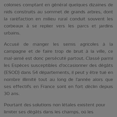
colonies comptant en général quelques dizaines de
nids construits au sommet de grands arbres, dont
la raréfaction en milieu rural conduit souvent les
corbeaux à se replier vers les parcs et jardins
urbains.
Accusé de manger les semis agricoles à la
campagne et de faire trop de bruit à la ville, ce
mal-aimé est donc persécuté partout. Classé parmi
les Espèces susceptibles d’occasionner des dégâts
(ESOD) dans 54 départements, il peut y être tué en
nombre illimité tout au long de l’année alors que
ses effectifs en France sont en fort déclin depuis
30 ans.
Pourtant des
solutions non létales existent pour
limiter ses dégâts dans les champs, où les