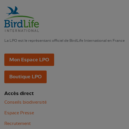
La LPO est le représentant officiel de BirdLife International en France
Mon Espace LPO
Boutique LPO
Accès direct
Conseils biodiversité
Espace Presse
Recrutement