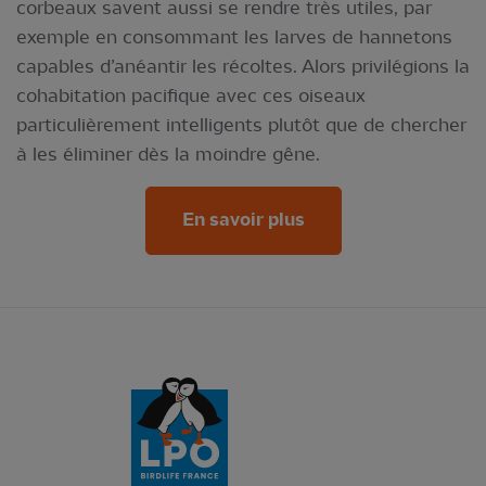
corbeaux savent aussi se rendre très utiles, par
exemple en consommant les larves de hannetons
capables d’anéantir les récoltes. Alors privilégions la
cohabitation pacifique avec ces oiseaux
particulièrement intelligents plutôt que de chercher
à les éliminer dès la moindre gêne.
En savoir plus