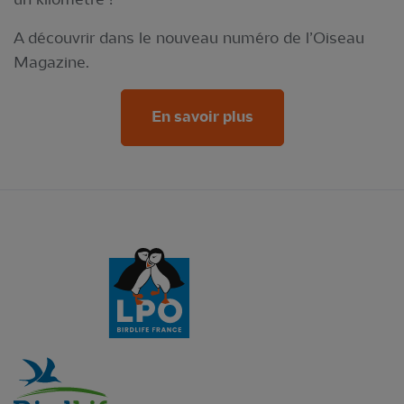
A découvrir dans le nouveau numéro de l’Oiseau
Magazine.
En savoir plus