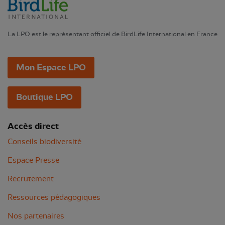
La LPO est le représentant officiel de BirdLife International en France
Mon Espace LPO
Boutique LPO
Accès direct
Conseils biodiversité
Espace Presse
Recrutement
Ressources pédagogiques
Nos partenaires