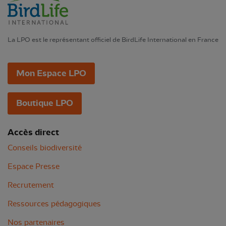
La LPO est le représentant officiel de BirdLife International en France
Mon Espace LPO
Boutique LPO
Accès direct
Conseils biodiversité
Espace Presse
Recrutement
Ressources pédagogiques
Nos partenaires