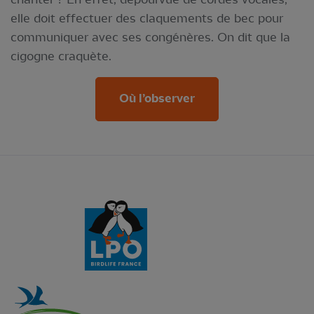
elle doit effectuer des claquements de bec pour
communiquer avec ses congénères. On dit que la
cigogne craquète.
Où l’observer