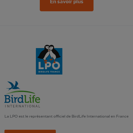
En savoir plus
La LPO est le représentant officiel de BirdLife International en France