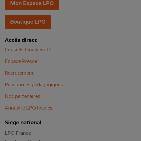
Mon Espace LPO
Boutique LPO
Accès direct
Conseils biodiversité
Espace Presse
Recrutement
Ressources pédagogiques
Nos partenaires
Annuaire LPO locales
Siège national
LPO France