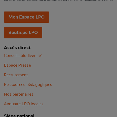
Mon Espace LPO
Boutique LPO
Accès direct
Conseils biodiversité
Espace Presse
Recrutement
Ressources pédagogiques
Nos partenaires
Annuaire LPO locales
Siège national