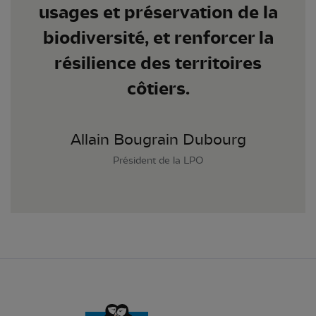
usages et préservation de la
biodiversité, et renforcer la
résilience des territoires
côtiers.
Allain Bougrain Dubourg
Président de la LPO