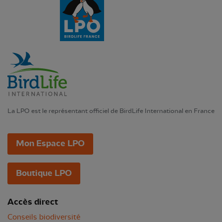
La LPO est le représentant officiel de BirdLife International en France
Mon Espace LPO
Boutique LPO
Accès direct
Conseils biodiversité