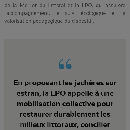
de la Mer et du Littoral et la LPO, qui assurera
l’accompagnement, le suivi écologique et la
valorisation pédagogique du dispositif.
En proposant les jachères sur
estran, la LPO appelle à une
mobilisation collective pour
restaurer durablement les
milieux littoraux, concilier