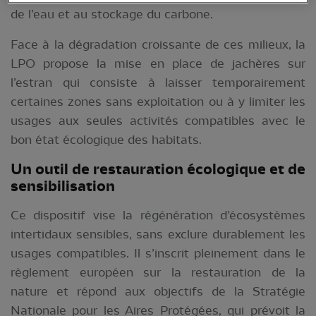
de l’eau et au stockage du carbone.
Face à la dégradation croissante de ces milieux, la
LPO propose la mise en place de jachères sur
l’estran qui consiste à laisser temporairement
certaines zones sans exploitation ou à y limiter les
usages aux seules activités compatibles avec le
bon état écologique des habitats.
Un outil de restauration écologique
et de
sensibilisation
Ce dispositif vise la régénération d’écosystèmes
intertidaux sensibles, sans exclure durablement les
usages compatibles. Il s’inscrit pleinement dans le
règlement européen sur la restauration de la
nature et répond aux objectifs de la Stratégie
Nationale pour les Aires Protégées, qui prévoit la