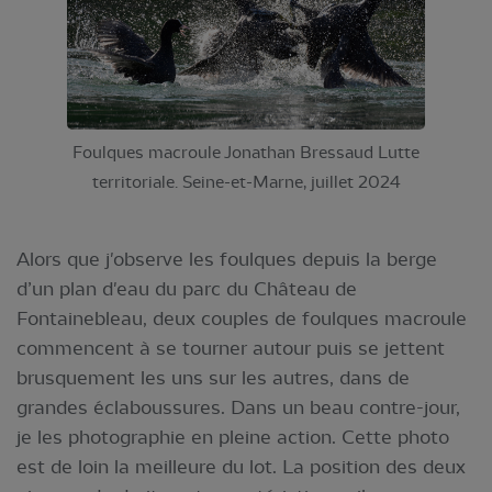
Foulques macroule Jonathan Bressaud Lutte
territoriale. Seine-et-Marne, juillet 2024
Alors que j'observe les foulques depuis la berge
d’un plan d'eau du parc du Château de
Fontainebleau, deux couples de foulques macroule
commencent à se tourner autour puis se jettent
brusquement les uns sur les autres, dans de
grandes éclaboussures. Dans un beau contre-jour,
je les photographie en pleine action. Cette photo
est de loin la meilleure du lot. La position des deux