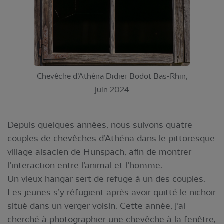
Chevêche d’Athéna Didier Bodot Bas-Rhin,
juin 2024
Depuis quelques années, nous suivons quatre
couples de chevêches d’Athéna dans le pittoresque
village alsacien de Hunspach, afin de montrer
l’interaction entre l’animal et l’homme.
Un vieux hangar sert de refuge à un des couples.
Les jeunes s’y réfugient après avoir quitté le nichoir
situé dans un verger voisin. Cette année, j’ai
cherché à photographier une chevêche à la fenêtre,