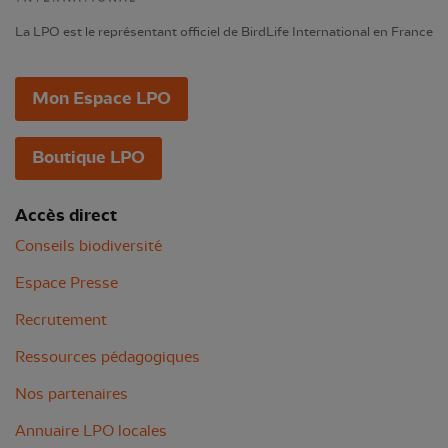
La LPO est le représentant officiel de BirdLife International en France
Mon Espace LPO
Boutique LPO
Accès direct
Conseils biodiversité
Espace Presse
Recrutement
Ressources pédagogiques
Nos partenaires
Annuaire LPO locales