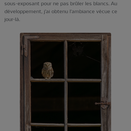
sous-exposant pour ne pas brûler les blancs. Au
développement, j’ai obtenu l'ambiance vécue ce
jour-là.