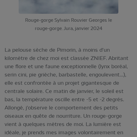
Rouge-gorge Sylvain Rouvier Georges le
rouge-gorge. Jura, janvier 2024
La pelouse sèche de Pimorin, à moins d'un
kilomètre de chez moi est classée ZNIEF. Abritant
une flore et une faune exceptionnelle (lynx boréal,
serin cini, pie grièche, barbastelle, engoulevent...),
elle est confrontée à un projet gigantesque de
centrale solaire. Ce matin de janvier, le soleil est
bas, la température oscille entre -5 et -2 degrés.
Allongé, j'observe le comportement des petits
oiseaux en quête de nourriture. Un rouge-gorge
vient à quelques mètres de moi. La lumière est
idéale, je prends mes images volontairement en