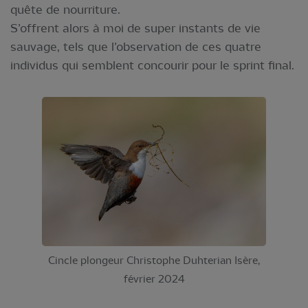
quête de nourriture.
S’offrent alors à moi de super instants de vie
sauvage, tels que l’observation de ces quatre
individus qui semblent concourir pour le sprint final.
Cincle plongeur Christophe Duhterian Isère,
février 2024