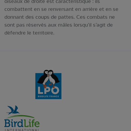
oiseaux de droite est caractéristique : ils
combattent en se renversant en arrière et en se
donnant des coups de pattes. Ces combats ne
sont pas réservés aux mâles lorsqu’il s’agit de
défendre le territoire.