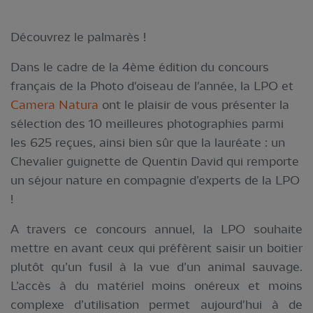
Découvrez le palmarès !
Dans le cadre de la 4ème édition du concours
français de la Photo d'oiseau de l'année, la LPO et
Camera Natura
ont le plaisir de vous présenter la
sélection des 10 meilleures photographies parmi
les 625 reçues, ainsi bien sûr que la lauréate : un
Chevalier guignette de Quentin David qui remporte
un séjour nature en compagnie d’experts de la LPO
!
A travers ce concours annuel, la LPO souhaite
mettre en avant ceux qui préfèrent saisir un boitier
plutôt qu’un fusil à la vue d’un animal sauvage.
L’accès à du matériel moins onéreux et moins
complexe d’utilisation permet aujourd'hui à de