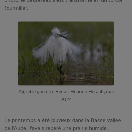
fourmilier.
Aigrette garzette Benoit Henrion Hérault, mai
2024
Le printemps a été pluvieux dans la Basse Vallée
de l'Aude. J'avais repéré une prairie humide,