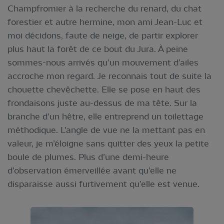
Champfromier à la recherche du renard, du chat
forestier et autre hermine, mon ami Jean-Luc et
moi décidons, faute de neige, de partir explorer
plus haut la forêt de ce bout du Jura. À peine
sommes-nous arrivés qu’un mouvement d’ailes
accroche mon regard. Je reconnais tout de suite la
chouette chevêchette. Elle se pose en haut des
frondaisons juste au-dessus de ma tête. Sur la
branche d’un hêtre, elle entreprend un toilettage
méthodique. L’angle de vue ne la mettant pas en
valeur, je m’éloigne sans quitter des yeux la petite
boule de plumes. Plus d’une demi-heure
d’observation émerveillée avant qu’elle ne
disparaisse aussi furtivement qu’elle est venue.