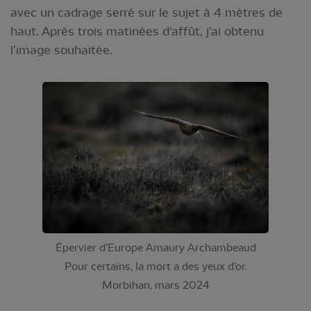
avec un cadrage serré sur le sujet à 4 mètres de
haut. Après trois matinées d’affût, j’ai obtenu
l’image souhaitée.
Épervier d’Europe Amaury Archambeaud
Pour certains, la mort a des yeux d’or.
Morbihan, mars 2024