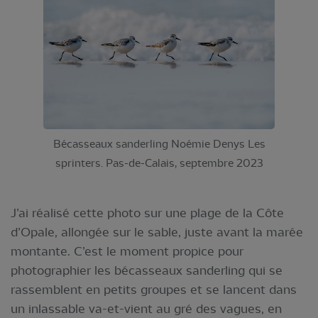
Bécasseaux sanderling Noémie Denys Les
sprinters. Pas-de-Calais, septembre 2023
J’ai réalisé cette photo sur une plage de la Côte
d’Opale, allongée sur le sable, juste avant la marée
montante. C’est le moment propice pour
photographier les bécasseaux sanderling qui se
rassemblent en petits groupes et se lancent dans
un inlassable va-et-vient au gré des vagues, en