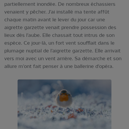
partiellement inondée. De nombreux échassiers
venaient y pêcher. J'ai installé ma tente affût
chaque matin avant le lever du jour car une
aigrette garzette venait prendre possession des
lieux dès l'aube. Elle chassait tout intrus de son
espèce. Ce jour-là, un fort vent soufflait dans le
plumage nuptial de l'aigrette garzette. Elle arrivait
vers moi avec un vent arrière. Sa démarche et son
allure m'ont fait penser à une ballerine d'opéra.