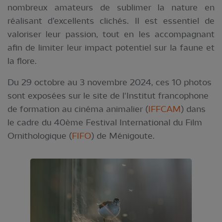
nombreux amateurs de sublimer la nature en
réalisant d’excellents clichés. Il est essentiel de
valoriser leur passion, tout en les accompagnant
afin de limiter leur impact potentiel sur la faune et
la flore.
Du 29 octobre au 3 novembre 2024, ces 10 photos
sont exposées sur le site de l'Institut francophone
de formation au cinéma animalier (
IFFCAM
) dans
le cadre du 40ème Festival International du Film
Ornithologique (
FIFO
) de Ménigoute.