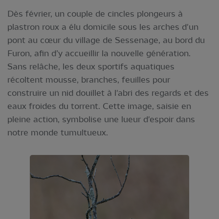
Dès février, un couple de cincles plongeurs à
plastron roux a élu domicile sous les arches d'un
pont au cœur du village de Sessenage, au bord du
Furon, afin d’y accueillir la nouvelle génération.
Sans relâche, les deux sportifs aquatiques
récoltent mousse, branches, feuilles pour
construire un nid douillet à l'abri des regards et des
eaux froides du torrent. Cette image, saisie en
pleine action, symbolise une lueur d'espoir dans
notre monde tumultueux.