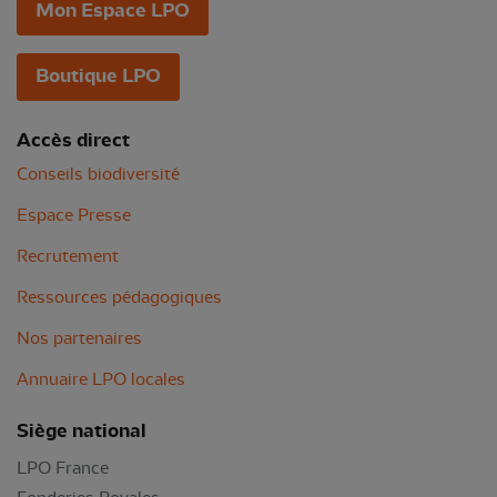
Mon Espace LPO
Boutique LPO
Accès direct
Conseils biodiversité
Espace Presse
Recrutement
Ressources pédagogiques
Nos partenaires
Annuaire LPO locales
Siège national
LPO France