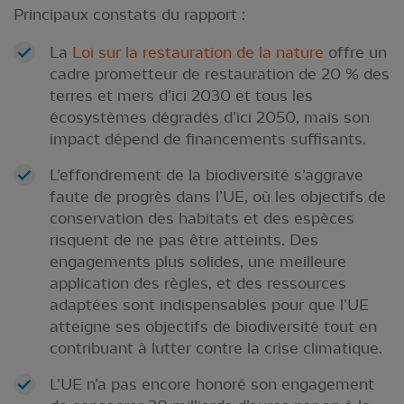
Principaux constats du rapport :
La
Loi sur la restauration de la nature
offre un
cadre prometteur de restauration de 20 % des
terres et mers d’ici 2030 et tous les
écosystèmes dégradés d’ici 2050, mais son
impact dépend de financements suffisants.
L’effondrement de la biodiversité s’aggrave
faute de progrès dans l’UE, où les objectifs de
conservation des habitats et des espèces
risquent de ne pas être atteints. Des
engagements plus solides, une meilleure
application des règles, et des ressources
adaptées sont indispensables pour que l’UE
atteigne ses objectifs de biodiversité tout en
contribuant à lutter contre la crise climatique.
L’UE n’a pas encore honoré son engagement