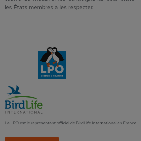
les États membres à les respecter.
La LPO est le représentant officiel de BirdLife International en France