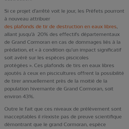
Si ce projet d’arrêté voit le jour, les Préfets pourront
à nouveau attribuer
des plafonds de tir de destruction en eaux libres
,
allant jusqu’à 20% des effectifs départementaux
de Grand Cormoran en cas de dommages liés à la
prédation, et « à condition qu’un impact significatif
soit avéré sur les espèces piscicoles
protégées ». Ces plafonds de tirs en eaux libres
ajoutés à ceux en piscicultures offrent la possibilité
de tirer annuellement près de la moitié de la
population hivernante de Grand Cormoran, soit
environ 43%.
Outre le fait que ces niveaux de prélèvement sont
inacceptables il n’existe pas de preuve scientifique
démontrant que le grand Cormoran, espèce