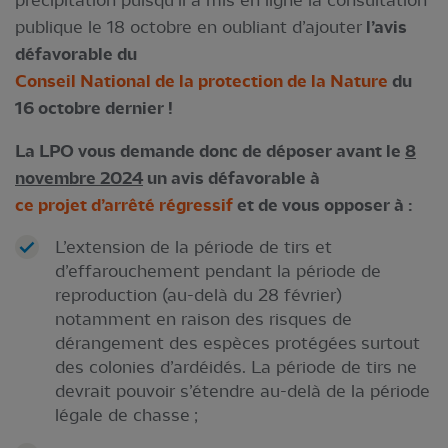
publique le 18 octobre en oubliant d’ajouter
l’avis
défavorable du
Conseil National de la protection de la Nature
du
16 octobre dernier !
La LPO vous demande donc de déposer avant le
8
novembre 2024
un avis défavorable à
ce projet d’arrêté régressif
et de vous opposer à :
L’extension de la période de tirs et
d’effarouchement pendant la période de
reproduction (au-delà du 28 février)
notamment en raison des risques de
dérangement des espèces protégées surtout
des colonies d’ardéidés. La période de tirs ne
devrait pouvoir s’étendre au-delà de la période
légale de chasse ;