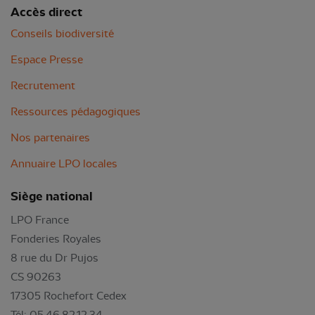
Accès direct
Conseils biodiversité
Espace Presse
Recrutement
Ressources pédagogiques
Nos partenaires
Annuaire LPO locales
Siège national
LPO France
Fonderies Royales
8 rue du Dr Pujos
CS 90263
17305 Rochefort Cedex