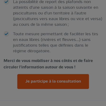
La possibilité de report des plafonds non
atteints d’une saison à la saison suivante en
piscicultures ou d’un territoire à l’autre
(piscicultures vers eaux libres ou vice et versa)
au cours de la même saison ;
Toute mesure permettant de faciliter les tirs
en eaux libres (rivières et fleuves…) sans
justifications telles que définies dans le
régime dérogatoire.
Merci de vous mobiliser à nos côtés et de faire
circuler l'information autour de vous !
Je participe à la consultation