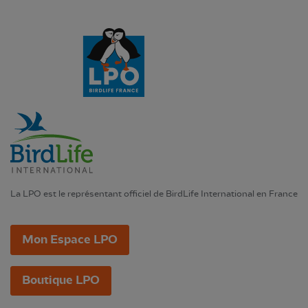
La LPO est le représentant officiel de BirdLife International en France
Mon Espace LPO
Boutique LPO