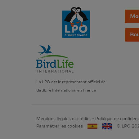
Mo
Bou
La LPO est le représentant officiel de
BirdLife International en France
Mentions légales et crédits
Politique de confidenti
Paramétrer les cookies
© LPO 20