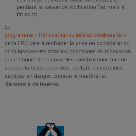
pendant la saison de nidification (mi-mars à
fin août).
Le
programme « Rénovation du bâti et biodiversité »
de la LPO vise à renforcer la prise en considération
de la biodiversité dans les opérations de rénovation
énergétique et les nouvelles constructions afin de
stopper la destruction des habitats de certaines
espèces en danger, comme le martinet et
l'hirondelle de fenêtre.