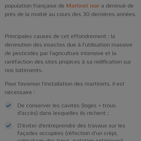
population française de
M
artinet noir
a diminué de
près de la moitié au cours des 30 dernières années.
Principales causes de cet effondrement : la
diminution des insectes due à l'utilisation massive
de pesticides par l'agriculture intensive et la
raréfaction des sites propices à sa nidification sur
nos bâtiments.
Pour favoriser l'installation des martinets, il est
nécessaire :
De conserver les cavités (loges + trous
d'accès) dans lesquelles ils nichent ;
D'éviter d'entreprendre des travaux sur les
façades occupées (réfection d'un crépi,
colmatage des trous, isolation extérieure)