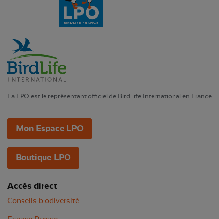
La LPO est le représentant officiel de BirdLife International en France
Mon Espace LPO
Boutique LPO
Accès direct
Conseils biodiversité
Espace Presse