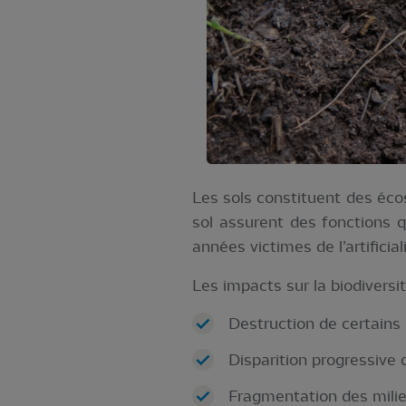
Les sols constituent des éco
sol assurent des fonctions 
années victimes de l’artificia
Les impacts sur la biodiversit
Destruction de certains 
Disparition progressive 
Fragmentation des milie