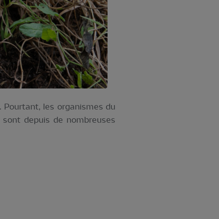
. Pourtant, les organismes du
ls sont depuis de nombreuses