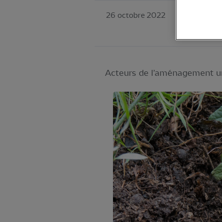
26 octobre 2022
LPO France
Nature en vill
Acteurs de l’aménagement urb