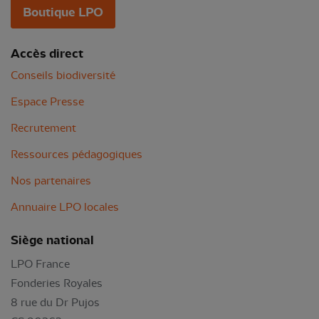
Boutique LPO
Accès direct
Conseils biodiversité
Espace Presse
Recrutement
Ressources pédagogiques
Nos partenaires
Annuaire LPO locales
Siège national
LPO France
Fonderies Royales
8 rue du Dr Pujos