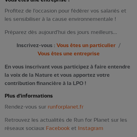
Profitez de l'occasion pour fédérer vos salariés et
les sensibiliser à la cause environnementale !
Préparez dès aujourd’hui des jours meilleurs…
Inscrivez-vous :
Vous êtes un particulier
/
Vous êtes une entreprise
En vous inscrivant vous participez à faire entendre
la voix de la Nature et vous apportez votre
contribution financière à la LPO !
Plus d’informations
Rendez-vous sur
runforplanet.fr
Retrouvez les actualités de Run for Planet sur les
réseaux sociaux
Facebook
et
Instagram