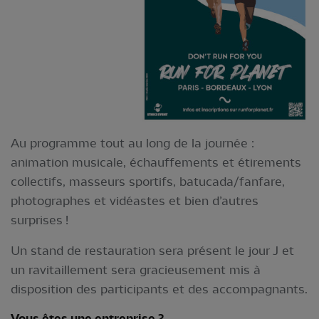
Au programme tout au long de la journée :
animation musicale, échauffements et étirements
collectifs, masseurs sportifs, batucada/fanfare,
photographes et vidéastes et bien d’autres
surprises !
Un stand de restauration sera présent le jour J et
un ravitaillement sera gracieusement mis à
disposition des participants et des accompagnants.
Vous êtes une entreprise ?