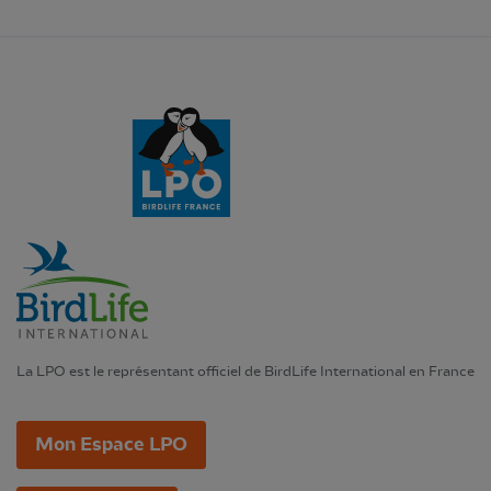
La LPO est le représentant officiel de BirdLife International en France
Mon Espace LPO