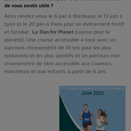
de vous sentir utile ?
Alors rendez-vous le 6 juin à Bordeaux, le 13 juin à
Lyon et le 20 juin à Paris pour un évènement festif
et familial :
La
Run for Planet
(course pour la
planète). Une course accessible à tous avec un
parcours chronométré de 10 km pour les plus
endurants et les plus sportifs et un parcours non
chronométré de 5km accessible aux coureurs,
marcheurs et aux enfants à partir de 6 ans.