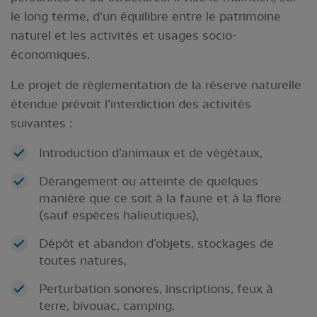
le long terme, d’un équilibre entre le patrimoine
naturel et les activités et usages socio-
économiques.
Le projet de réglementation de la réserve naturelle
étendue prévoit l’interdiction des activités
suivantes :
Introduction d’animaux et de végétaux,
Dérangement ou atteinte de quelques
manière que ce soit à la faune et à la flore
(sauf espèces halieutiques),
Dépôt et abandon d’objets, stockages de
toutes natures,
Perturbation sonores, inscriptions, feux à
terre, bivouac, camping,