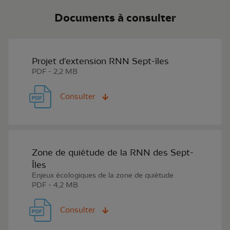
Documents à consulter
Projet d'extension RNN Sept-îles
PDF - 2,2 MB
Consulter
Zone de quiétude de la RNN des Sept-
Îles
Enjeux écologiques de la zone de quiétude
PDF - 4,2 MB
Consulter