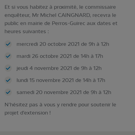
Et si vous habitez à proximité, le commissaire
enquêteur, Mr Michel CAINGNARD, recevra le
public en mairie de Perros-Guirec aux dates et
heures suivantes :
mercredi 20 octobre 2021 de 9h à 12h
mardi 26 octobre 2021 de 14h à 17h
jeudi 4 novembre 2021 de 9h à 12h
lundi 15 novembre 2021 de 14h à 17h
samedi 20 novembre 2021 de 9h à 12h
N'hésitez pas à vous y rendre pour soutenir le
projet d'extension !