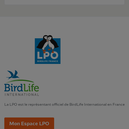
La LPO est le représentant officiel de BirdLife International en France
Mon Espace LPO