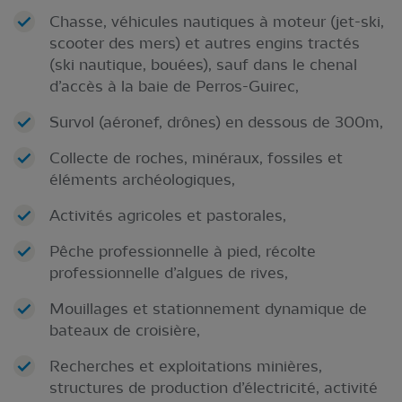
Chasse, véhicules nautiques à moteur (jet-ski,
scooter des mers) et autres engins tractés
(ski nautique, bouées), sauf dans le chenal
d’accès à la baie de Perros-Guirec,
Survol (aéronef, drônes) en dessous de 300m,
Collecte de roches, minéraux, fossiles et
éléments archéologiques,
Activités agricoles et pastorales,
Pêche professionnelle à pied, récolte
professionnelle d’algues de rives,
Mouillages et stationnement dynamique de
bateaux de croisière,
Recherches et exploitations minières,
structures de production d’électricité, activité