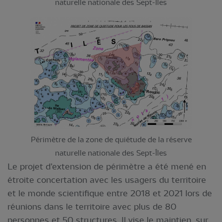
naturelle nationale des Sept-Îles
Périmètre de la zone de quiétude de la réserve
naturelle nationale des Sept-Îles
Le projet d’extension de périmètre a été mené en
étroite concertation avec les usagers du territoire
et le monde scientifique entre 2018 et 2021 lors de
réunions dans le territoire avec plus de 80
personnes et 50 structures. Il vise le maintien, sur