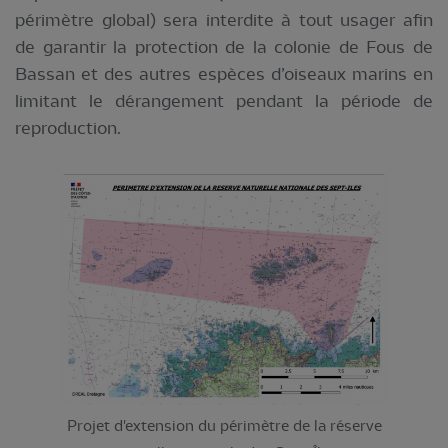
périmètre global) sera interdite à tout usager afin
de garantir la protection de la colonie de Fous de
Bassan et des autres espèces d’oiseaux marins en
limitant le dérangement pendant la période de
reproduction.
Projet d'extension du périmètre de la réserve