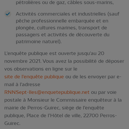
pétrolières ou de gaz, câbles sous-marins,
Activités commerciales et industrielles (sauf
pêche professionnelle embarquée et en
plongée, cultures marines, transport de
passagers et activités de découverte du
patrimoine naturel).
L'enquête publique est ouverte jusqu'au 20
novembre 2021. Vous avez la possibilité de déposer
vos observations en ligne sur le
site de l'enquête publique
ou de les envoyer par e-
mail à l'adresse
RNNSept-Iles@enquetepublique.net
ou par voie
postale à Monsieur le Commissaire enquêteur à la
mairie de Perros-Guirec, siège de l’enquête
publique, Place de l’Hôtel de ville, 22700 Perros-
Guirec.