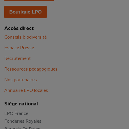
Boutique LPO
Accès direct
Conseils biodiversité
Espace Presse
Recrutement
Ressources pédagogiques
Nos partenaires
Annuaire LPO locales
Siège national
LPO France
Fonderies Royales