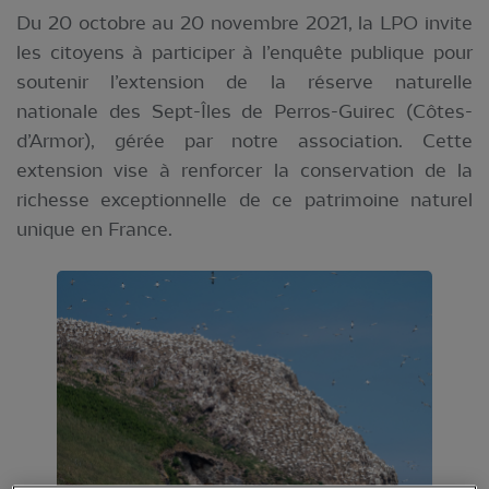
Du 20 octobre au 20 novembre 2021, la LPO invite
les citoyens à participer à l’enquête publique pour
soutenir l’extension de la réserve naturelle
nationale des Sept-Îles de Perros-Guirec (Côtes-
d’Armor), gérée par notre association. Cette
extension vise à renforcer la conservation de la
richesse exceptionnelle de ce patrimoine naturel
unique en France.