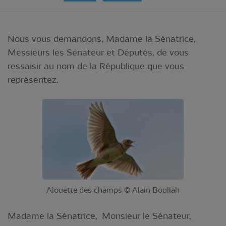
Nous vous demandons, Madame la Sénatrice,
Messieurs les Sénateur et Députés, de vous
ressaisir au nom de la République que vous
représentez.
Alouette des champs © Alain Boullah
Madame la Sénatrice, Monsieur le Sénateur,