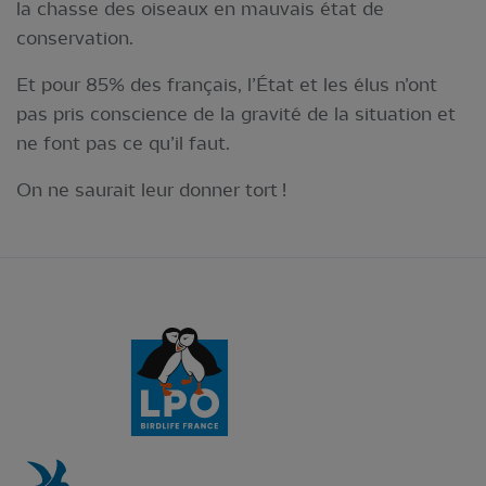
la chasse des oiseaux en mauvais état de
conservation.
Et pour 85% des français, l’État et les élus n’ont
pas pris conscience de la gravité de la situation et
ne font pas ce qu’il faut.
On ne saurait leur donner tort !