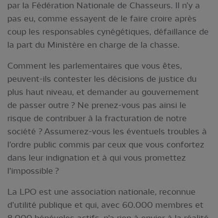
par la Fédération Nationale de Chasseurs. Il n’y a
pas eu, comme essayent de le faire croire après
coup les responsables cynégétiques, défaillance de
la part du Ministère en charge de la chasse.
Comment les parlementaires que vous êtes,
peuvent-ils contester les décisions de justice du
plus haut niveau, et demander au gouvernement
de passer outre ? Ne prenez-vous pas ainsi le
risque de contribuer à la fracturation de notre
société ? Assumerez-vous les éventuels troubles à
l’ordre public commis par ceux que vous confortez
dans leur indignation et à qui vous promettez
l’impossible ?
La LPO est une association nationale, reconnue
d’utilité publique et qui, avec 60.000 membres et
8.000 bénévoles actifs, n’a rien à envier à la réalité