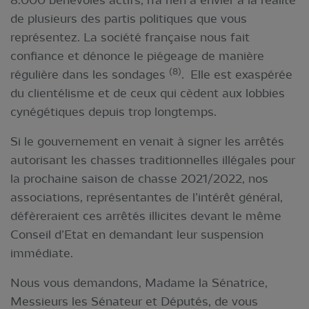
de plusieurs des partis politiques que vous
représentez. La société française nous fait
confiance et dénonce le piégeage de manière
(8)
régulière dans les sondages
. Elle est exaspérée
du clientélisme et de ceux qui cèdent aux lobbies
cynégétiques depuis trop longtemps.
Si le gouvernement en venait à signer les arrêtés
autorisant les chasses traditionnelles illégales pour
la prochaine saison de chasse 2021/2022, nos
associations, représentantes de l’intérêt général,
défèreraient ces arrêtés illicites devant le même
Conseil d’Etat en demandant leur suspension
immédiate.
Nous vous demandons, Madame la Sénatrice,
Messieurs les Sénateur et Députés, de vous