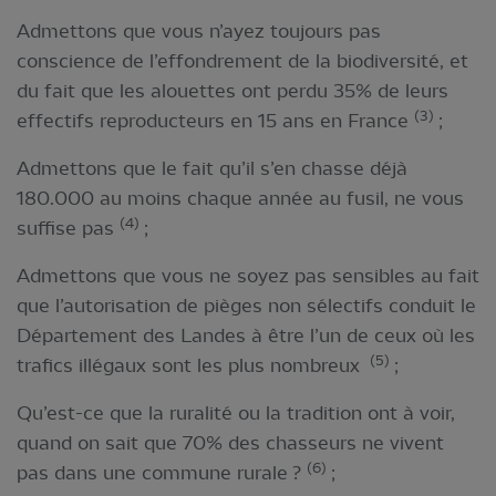
Admettons que vous n’ayez toujours pas
conscience de l’effondrement de la biodiversité, et
du fait que les alouettes ont perdu 35% de leurs
(3)
effectifs reproducteurs en 15 ans en France
;
Admettons que le fait qu’il s’en chasse déjà
180.000 au moins chaque année au fusil, ne vous
(4)
suffise pas
;
Admettons que vous ne soyez pas sensibles au fait
que l’autorisation de pièges non sélectifs conduit le
Département des Landes à être l’un de ceux où les
(5)
trafics illégaux sont les plus nombreux
;
Qu’est-ce que la ruralité ou la tradition ont à voir,
quand on sait que 70% des chasseurs ne vivent
(6)
pas dans une commune rurale ?
;