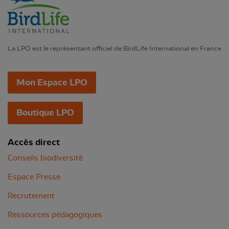
La LPO est le représentant officiel de BirdLife International en France
Mon Espace LPO
Boutique LPO
Accès direct
Conseils biodiversité
Espace Presse
Recrutement
Ressources pédagogiques