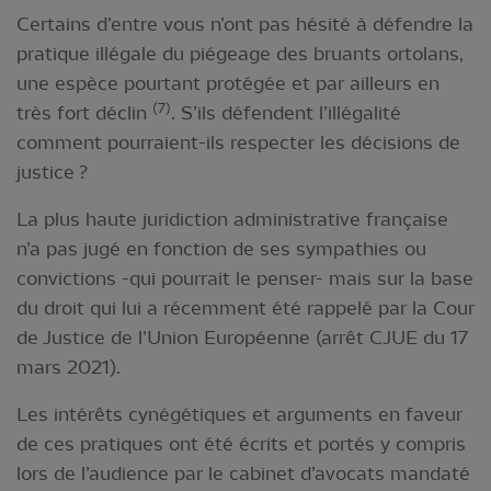
Certains d’entre vous n’ont pas hésité à défendre la
pratique illégale du piégeage des bruants ortolans,
une espèce pourtant protégée et par ailleurs en
(7)
très fort déclin
. S’ils défendent l’illégalité
comment pourraient-ils respecter les décisions de
justice ?
La plus haute juridiction administrative française
n’a pas jugé en fonction de ses sympathies ou
convictions -qui pourrait le penser- mais sur la base
du droit qui lui a récemment été rappelé par la Cour
de Justice de l’Union Européenne (arrêt CJUE du 17
mars 2021).
Les intérêts cynégétiques et arguments en faveur
de ces pratiques ont été écrits et portés y compris
lors de l’audience par le cabinet d’avocats mandaté