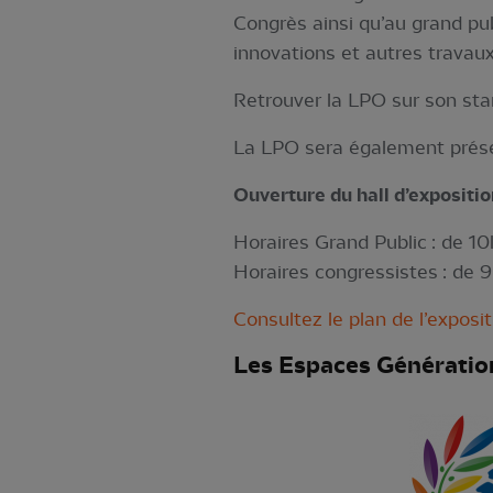
Congrès ainsi qu’au grand pu
innovations et autres travaux
Retrouver la LPO sur son stan
La LPO sera également présen
Ouverture du hall d’expositi
Horaires Grand Public : de 1
Horaires congressistes : de
Consultez le plan de l’expositi
Les Espaces Génératio