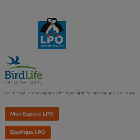
La LPO est le représentant officiel de BirdLife International en France
Mon Espace LPO
Boutique LPO