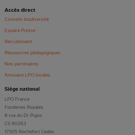
Accès direct
Conseils biodiversité
Espace Presse
Recrutement
Ressources pédagogiques
Nos partenaires
Annuaire LPO locales
Siège national
LPO France
Fonderies Royales
8 rue du Dr Pujos
CS 90263
17305 Rochefort Cedex