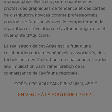
monographies illustrées par de nombreuses
photos, des graphiques de tendance et des cartes
de distribution, novices comme professionnels
pourront se familiariser avec le comportement, la
répartition et l’évolution de l’avifaune migratrice et
hivernante d’Aquitaine.
La réalisation de cet Atlas est le fruit d’une
collaboration entre des bénévoles associatifs, des
techniciens des fédérations de chasseurs et traduit
leur implication dans l’amélioration de la
connaissance de l’avifaune régionale.
COÉD. LPO AQUITAINE & MNHN, 456 P.
EN VENTE À LA BOUTIQUE LPO 52€