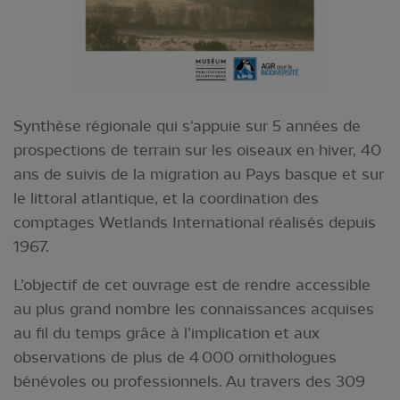
Synthèse régionale qui s'appuie sur 5 années de
prospections de terrain sur les oiseaux en hiver, 40
ans de suivis de la migration au Pays basque et sur
le littoral atlantique, et la coordination des
comptages Wetlands International réalisés depuis
1967.
L’objectif de cet ouvrage est de rendre accessible
au plus grand nombre les connaissances ­acquises
au fil du temps grâce à l’implication et aux
observations de plus de 4 000 ornithologues
bénévoles ou professionnels. Au travers des 309