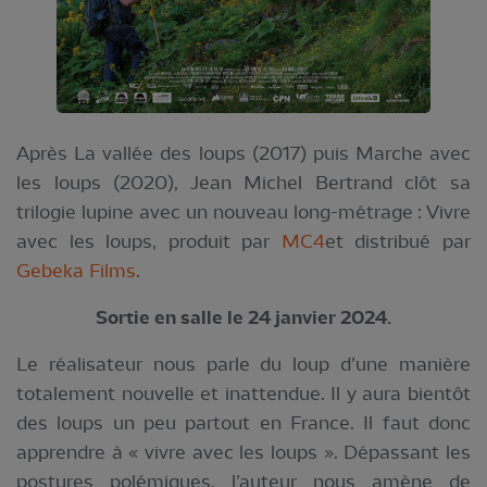
Après La vallée des loups (2017) puis Marche avec
les loups (2020), Jean Michel Bertrand clôt sa
trilogie lupine avec un nouveau long-métrage : Vivre
avec les loups, produit par
MC4
et distribué par
Gebeka Films
.
Sortie en salle le 24 janvier 2024.
Le réalisateur nous parle du loup d’une manière
totalement nouvelle et inattendue. Il y aura bientôt
des loups un peu partout en France. Il faut donc
apprendre à « vivre avec les loups ». Dépassant les
postures polémiques, l’auteur nous amène de