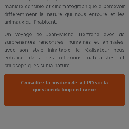
manière sensible et cinématographique à percevoir
différemment la nature qui nous entoure et les
animaux qui l’habitent.
Un voyage de Jean-Michel Bertrand avec de
surprenantes rencontres, humaines et animales,
avec son style inimitable, le réalisateur nous
entraîne dans des réflexions naturalistes et
philosophiques sur la nature.
Consultez la position de la LPO sur la
question du loup en France