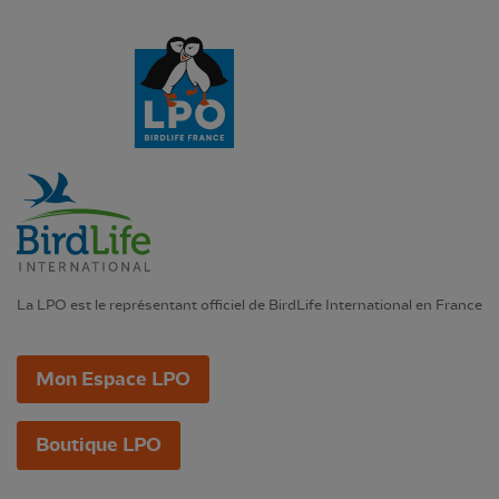
La LPO est le représentant officiel de BirdLife International en France
Mon Espace LPO
Boutique LPO