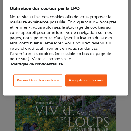
qui explore la cohabitation entre l’animal et les
Utilisation des cookies par la LPO
humains.
Notre site utilise des cookies afin de vous proposer la
meilleure expérience possible. En cliquant sur « Accepter
et fermer », vous autorisez le stockage de cookies sur
votre appareil pour améliorer votre navigation sur nos
pages, nous permettre d’analyser l’utilisation du site et
ainsi contribuer à l’améliorer. Vous pourrez revenir sur
votre choix à tout moment en vous rendant sur
Paramétrer les cookies (accessible en bas de page de
notre site). Merci et bonne visite !
Politique de confidentialité
Paramétrer les cookies
Accepter et fermer