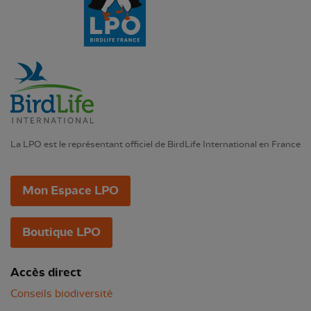
La LPO est le représentant officiel de BirdLife International en France
Mon Espace LPO
Boutique LPO
Accès direct
Conseils biodiversité