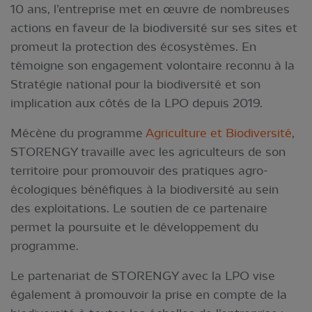
10 ans, l’entreprise met en œuvre de nombreuses
actions en faveur de la biodiversité sur ses sites et
promeut la protection des écosystèmes. En
témoigne son engagement volontaire reconnu à la
Stratégie national pour la biodiversité et son
implication aux côtés de la LPO depuis 2019.
Mécène du programme
Agriculture et Biodiversité
,
STORENGY travaille avec les agriculteurs de son
territoire pour promouvoir des pratiques agro-
écologiques bénéfiques à la biodiversité au sein
des exploitations. Le soutien de ce partenaire
permet la poursuite et le développement du
programme.
Le partenariat de STORENGY avec la LPO vise
également à promouvoir la prise en compte de la