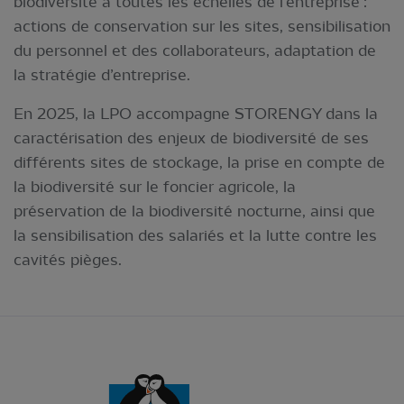
biodiversité à toutes les échelles de l’entreprise :
actions de conservation sur les sites, sensibilisation
du personnel et des collaborateurs, adaptation de
la stratégie d’entreprise.
En 2025, la LPO accompagne STORENGY dans la
caractérisation des enjeux de biodiversité de ses
différents sites de stockage, la prise en compte de
la biodiversité sur le foncier agricole, la
préservation de la biodiversité nocturne, ainsi que
la sensibilisation des salariés et la lutte contre les
cavités pièges.