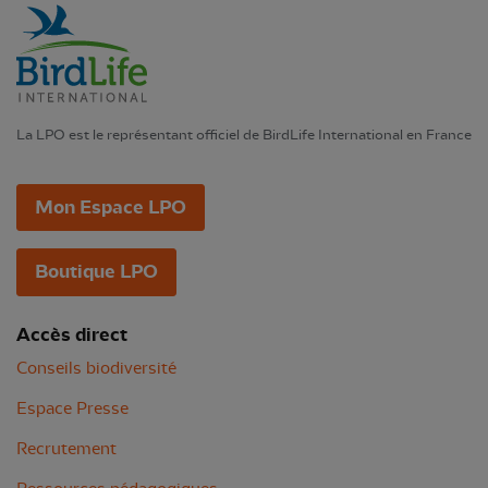
La LPO est le représentant officiel de BirdLife International en France
Mon Espace LPO
Boutique LPO
Accès direct
Conseils biodiversité
Espace Presse
Recrutement