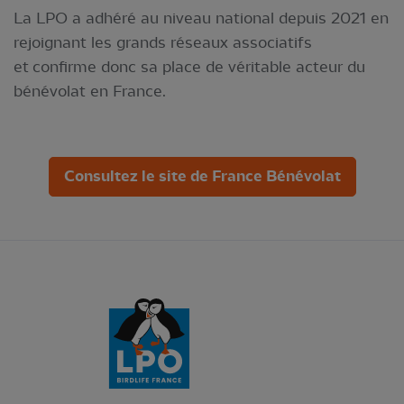
La LPO a adhéré au niveau national depuis 2021 en
rejoignant les grands réseaux associatifs
et confirme donc sa place de véritable acteur du
bénévolat en France.
Consultez le site de France Bénévolat